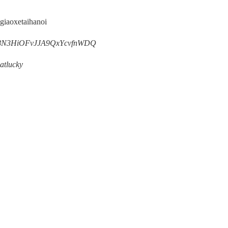
giaoxetaihanoi
/UC8N3HiOFvJJA9QxYcvfnWDQ
atlucky