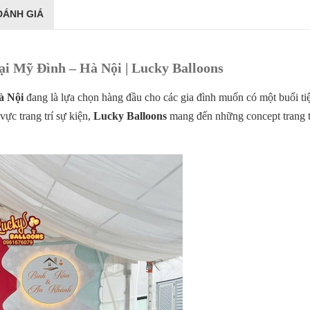
ĐÁNH GIÁ
ại Mỹ Đình – Hà Nội | Lucky Balloons
Hà Nội
đang là lựa chọn hàng đầu cho các gia đình muốn có một buổi tiệ
ực trang trí sự kiện,
Lucky Balloons
mang đến những concept trang trí