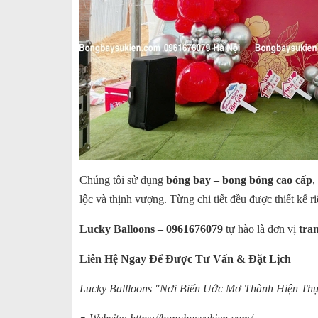
Chúng tôi sử dụng
bóng bay – bong bóng cao cấp
,
lộc và thịnh vượng. Từng chi tiết đều được thiết kế
Lucky Balloons – 0961676079
tự hào là đơn vị
tran
Liên Hệ Ngay Để Được Tư Vấn & Đặt Lịch
Lucky Ballloons "Nơi Biến Uớc Mơ Thành Hiện Th