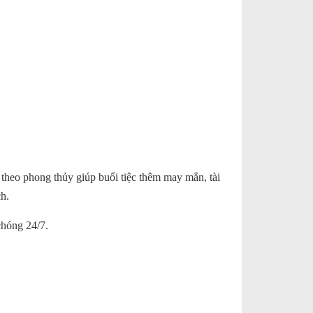
r theo phong thủy giúp buổi tiệc thêm may mắn, tài
ch.
chóng 24/7.