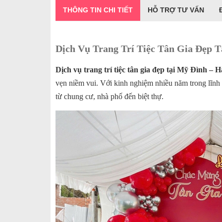
THÔNG TIN CHI TIẾT
HỖ TRỢ TƯ VẤN
Dịch Vụ Trang Trí Tiệc Tân Gia Đẹp T
Dịch vụ trang trí tiệc tân gia đẹp tại Mỹ Đình – 
vẹn niềm vui. Với kinh nghiệm nhiều năm trong lĩnh v
từ chung cư, nhà phố đến biệt thự.