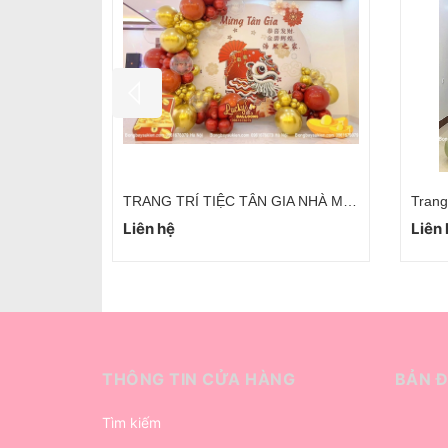
Trang Trí Tiệc Tân Gia Nhà Mới Tại Hoàn Kiếm
Trang Trí Tiệc Tân Gia Nhà Mới Tại Hà Nội
Liên hệ
Liên
THÔNG TIN CỬA HÀNG
BẢN 
Tìm kiếm