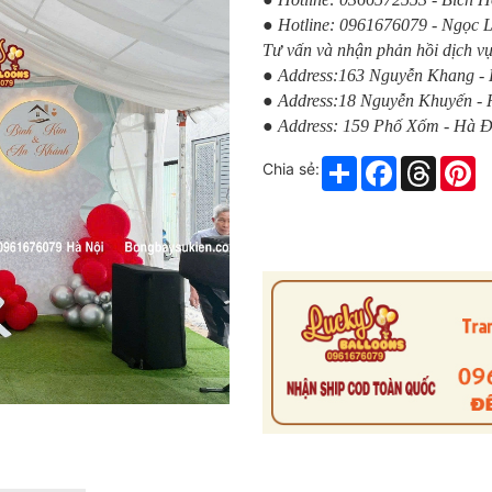
● Hotline: 0961676079 - Ngọc 
Tư vấn và nhận phản hồi dịch vụ
● Address:163 Nguyễn Khang -
● Address:18 Nguyễn Khuyến -
● Address: 159 Phố Xốm - Hà 
Share
Facebook
Thread
Pi
Chia sẻ: