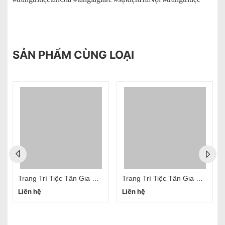
SẢN PHẨM CÙNG LOẠI
Trang Trí Tiệc Tân Gia Nhà Mới Tại Hà Nội
Trang Trí Tiệc Tân Gia Nhà Mới Đẹp Và Ý Nghĩa Tại Hà Nội
Liên hệ
Liên hệ