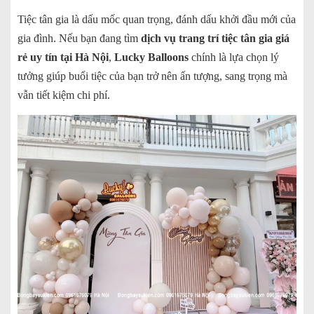
Tiệc tân gia là dấu mốc quan trọng, đánh dấu khởi đầu mới của
gia đình. Nếu bạn đang tìm
dịch vụ trang trí tiệc tân gia giá
rẻ uy tín tại Hà Nội
,
Lucky Balloons
chính là lựa chọn lý
tưởng giúp buổi tiệc của bạn trở nên ấn tượng, sang trọng mà
vẫn tiết kiệm chi phí.