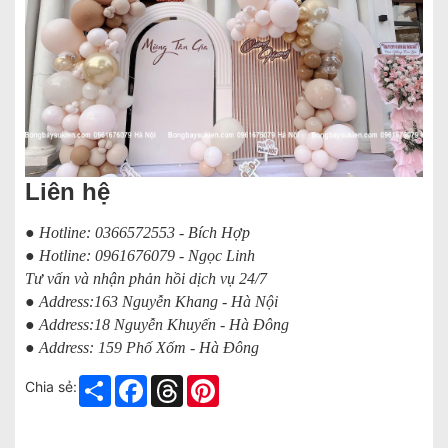
Liên hệ
● Hotline: 0366572553 - Bích Hợp
● Hotline: 0961676079 - Ngọc Linh
Tư vấn và nhận phản hồi dịch vụ 24/7
● Address:163 Nguyễn Khang - Hà Nội
● Address:18 Nguyễn Khuyến - Hà Đông
● Address: 159 Phố Xốm - Hà Đông
Share
Facebook
Threads
Pinterest
Chia sẻ: