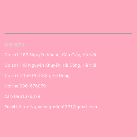
CƠ SỞ I:
Cơ sở I: 163 Nguyễn Khang, Cầu Giấy, Hà Nội
Cơ sở II: 18 Nguyễn Khuyến, Hà Đông, Hà Nội
Cơ sở III: 159 Phố Xốm, Hà Đông
Hotline
0961676079
zalo
0961676079
Email hỗ trợ:
Nguyenngoclinh1331@gmail.com