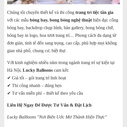
Chúng tôi chuyên thiết kế và thi công
trang trí tiệc tân gia
với các mẫu
bóng bay, bong bóng nghệ thuật
hiện đại: cổng
bóng bay, backdrop chụp hình, bàn gallery, bong bóng chữ,
bóng bay in logo, hoa tươi trang trí… Phong cách đa dạng từ
đơn giản, tinh tế đến sang trọng, cao cấp, phù hợp mọi không
gian nhà phố, chung cư, biệt thự.
Với kinh nghiệm nhiều năm trong ngành trang trí sự kiện tại
Hà Nội,
Lucky Balloons
cam kết:
✔ Giá tốt – gói trang trí linh hoạt
✔ Thi công nhanh – đúng hẹn
✔ Tư vấn miễn phí – thiết kế theo yêu cầu
Liên Hệ Ngay Để Được Tư Vấn & Đặt Lịch
Lucky Ballloons "Nơi Biến Uớc Mơ Thành Hiện Thực"