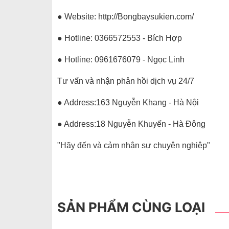
● Website:
http://Bongbaysukien.com/
● Hotline: 0366572553 - Bích Hợp
● Hotline: 0961676079 - Ngọc Linh
Tư vấn và nhận phản hồi dịch vụ 24/7
● Address:163 Nguyễn Khang - Hà Nội
● Address:18 Nguyễn Khuyến - Hà Đông
"Hãy đến và cảm nhận sự chuyên nghiệp"
SẢN PHẨM CÙNG LOẠI