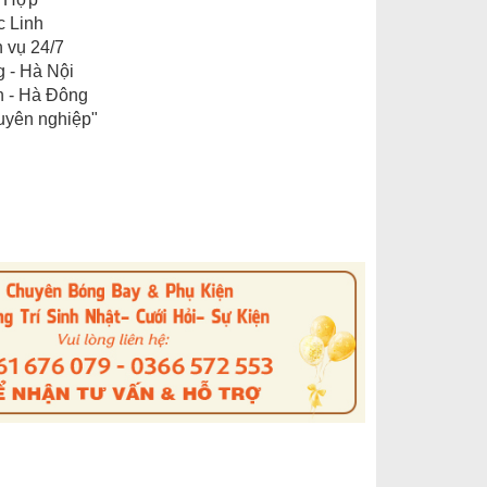
c Linh
 vụ 24/7
 - Hà Nội
n - Hà Đông
uyên nghiệp"
s
nterest