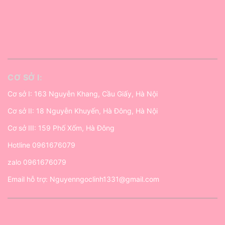
CƠ SỞ I:
Cơ sở I: 163 Nguyễn Khang, Cầu Giấy, Hà Nội
Cơ sở II: 18 Nguyễn Khuyến, Hà Đông, Hà Nội
Cơ sở III: 159 Phố Xốm, Hà Đông
Hotline
0961676079
zalo
0961676079
Email hỗ trợ:
Nguyenngoclinh1331@gmail.com