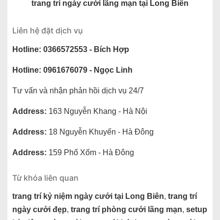
trang trí ngày cưới lãng mạn tại Long Biên
Liên hệ đặt dịch vụ
Hotline: 0366572553 - Bích Hợp
Hotline: 0961676079 - Ngọc Linh
Tư vấn và nhận phản hồi dịch vụ 24/7
Address:
163 Nguyễn Khang - Hà Nội
Address:
18 Nguyễn Khuyến - Hà Đông
Address:
159 Phố Xốm - Hà Đông
Từ khóa liên quan
trang trí kỷ niệm ngày cưới tại Long Biên
,
trang trí
ngày cưới đẹp
,
trang trí phòng cưới lãng mạn
,
setup