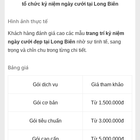
tổ chức kỷ niệm ngày cưới tại Long Biên
Hình ảnh thực tế
Khách hàng đánh giá cao các mẫu
trang trí kỷ niệm
ngày cưới đẹp tại Long Biên
nhờ sự tinh tế, sang
trọng và chỉn chu trong từng chi tiết.
Bảng giá
Gói dịch vụ
Giá tham khảo
Gói cơ bản
Từ 1.500.000đ
Gói tiêu chuẩn
Từ 3.000.000đ
Gói cao cấp
Từ 5.000.000đ