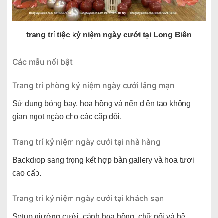
trang trí tiệc kỷ niệm ngày cưới tại Long Biên
Các mẫu nổi bật
Trang trí phòng kỷ niệm ngày cưới lãng mạn
Sử dụng bóng bay, hoa hồng và nến điện tạo không
gian ngọt ngào cho các cặp đôi.
Trang trí kỷ niệm ngày cưới tại nhà hàng
Backdrop sang trọng kết hợp bàn gallery và hoa tươi
cao cấp.
Trang trí kỷ niệm ngày cưới tại khách sạn
Setup giường cưới, cánh hoa hồng, chữ nổi và hệ