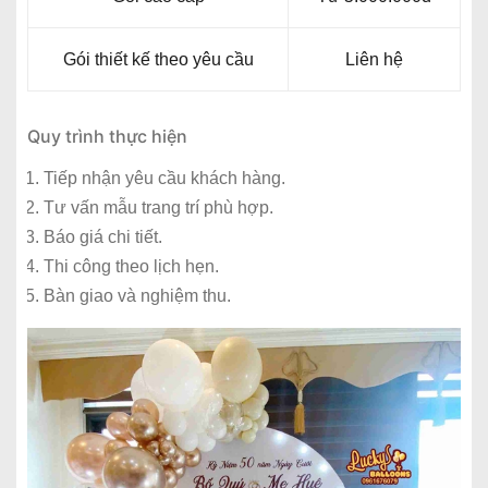
Gói thiết kế theo yêu cầu
Liên hệ
Quy trình thực hiện
Tiếp nhận yêu cầu khách hàng.
Tư vấn mẫu trang trí phù hợp.
Báo giá chi tiết.
Thi công theo lịch hẹn.
Bàn giao và nghiệm thu.